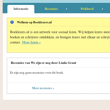
Informatie
Recensies
Prikbord
Welkom op Boeklezers.nl
Boeklezers.nl is een netwerk voor sociaal lezen. Wij helpen lezers nie
boeken en schrijvers ontdekken, en brengen lezers met elkaar en schrijv
Meer lezen »
contact.
Recensies van We zijn er nog door Linda Grant
Er zijn nog geen recensies voor dit boek.
Meer recensies »