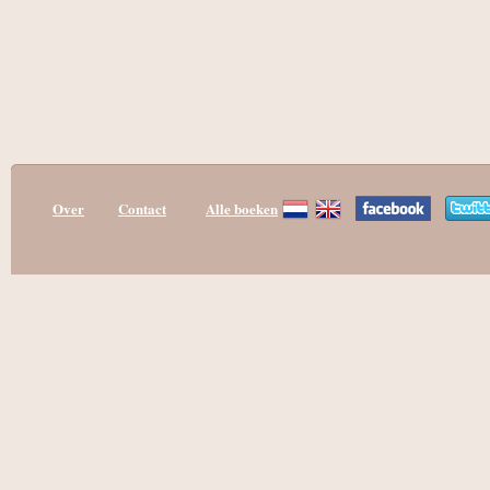
Over
Contact
Alle boeken