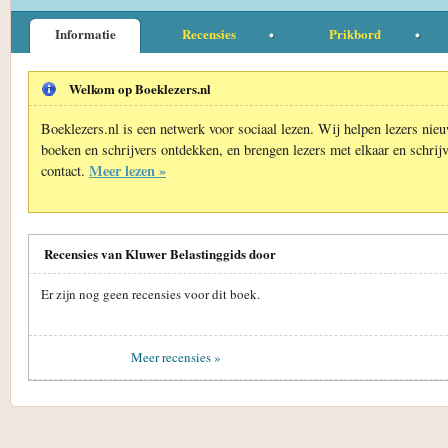
Informatie
Recensies
Prikbord
Welkom op Boeklezers.nl
Boeklezers.nl is een netwerk voor sociaal lezen. Wij helpen lezers nie
boeken en schrijvers ontdekken, en brengen lezers met elkaar en schrijv
Meer lezen »
contact.
Recensies van Kluwer Belastinggids door
Er zijn nog geen recensies voor dit boek.
Meer recensies »