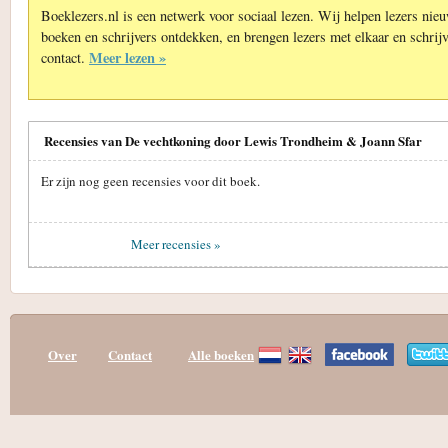
Boeklezers.nl is een netwerk voor sociaal lezen. Wij helpen lezers nie
boeken en schrijvers ontdekken, en brengen lezers met elkaar en schrijv
Meer lezen »
contact.
Recensies van De vechtkoning door Lewis Trondheim & Joann Sfar
Er zijn nog geen recensies voor dit boek.
Meer recensies »
Over
Contact
Alle boeken