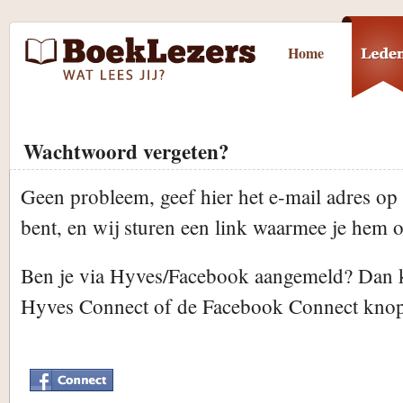
Home
Wachtwoord vergeten?
Geen probleem, geef hier het e-mail adres op
bent, en wij sturen een link waarmee je hem o
Ben je via Hyves/Facebook aangemeld? Dan 
Hyves Connect of de Facebook Connect kno