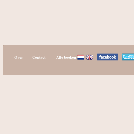
Over
Contact
Alle boeken