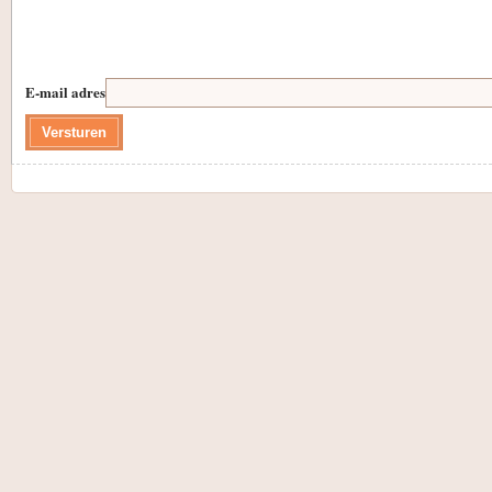
E-mail adres