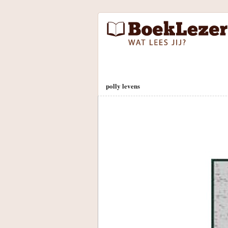
polly levens