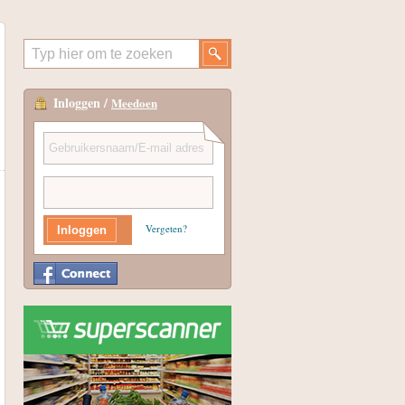
Inloggen /
Meedoen
Vergeten?