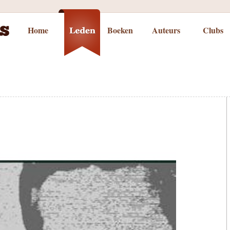
Home
Boeken
Auteurs
Clubs