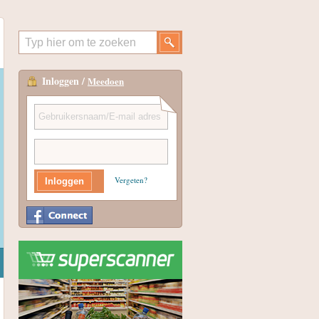
Inloggen /
Meedoen
Vergeten?