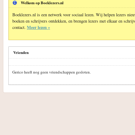
Welkom op Boeklezers.nl
Boeklezers.nl is een netwerk voor sociaal lezen. Wij helpen lezers nie
boeken en schrijvers ontdekken, en brengen lezers met elkaar en schrijv
Meer lezen »
contact.
Vrienden
Gerico heeft nog geen vriendschappen gesloten.