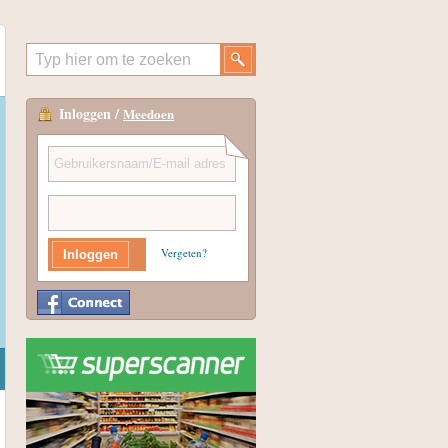
Inloggen /
Meedoen
Vergeten?