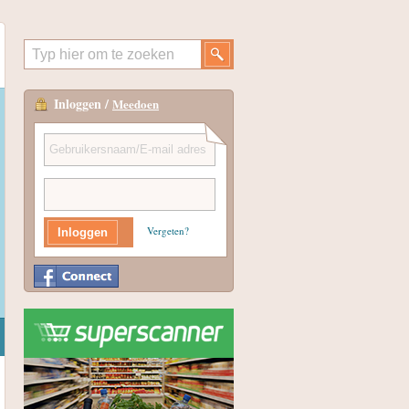
Inloggen /
Meedoen
Vergeten?