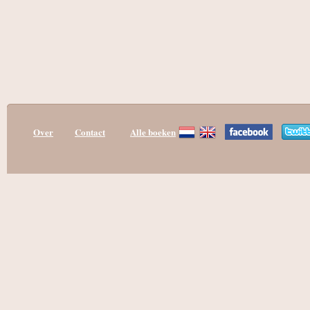
Over
Contact
Alle boeken