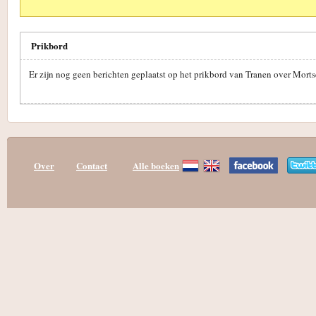
Prikbord
Er zijn nog geen berichten geplaatst op het prikbord van Tranen over Morts
Over
Contact
Alle boeken