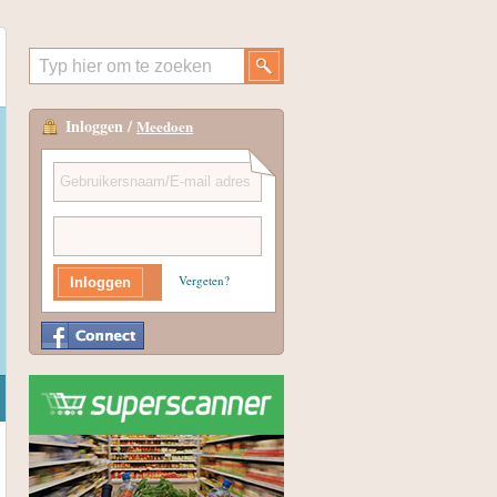
Inloggen /
Meedoen
Vergeten?